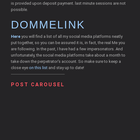
is provided upon deposit payment. last minute sessions are not
possible.
DOMMELINK
Here
you will find a list of all my social media platforms neatly
put together, so you can be assured it is, in fact, the real Me you
are following. In the past, I have had a few impersonators. And
unfortunately, the social media platforms take about a month to
take down the perpetrator's account. So make sure to keep a
close eye
on this list
and stay up to date!
POST CAROUSEL