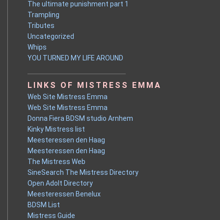
The ultimate punishment part 1
Trampling
Tributes
Uncategorized
Whips
YOU TURNED MY LIFE AROUND
LINKS OF MISTRESS EMMA
Web Site Mistress Emma
Web Site Mistress Emma
Donna Fiera BDSM studio Arnhem
Kinky Mistress list
Meesteressen den Haag
Meesteressen den Haag
The Mistress Web
SineSearch The Mistress Directory
Open Adolt Directory
Meesteressen Benelux
BDSM List
Mistress Guide