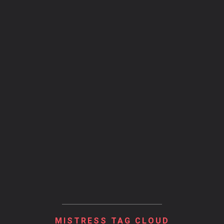
MISTRESS TAG CLOUD