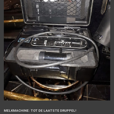
MELKMACHINE: TOT DE LAATSTE DRUPPEL!