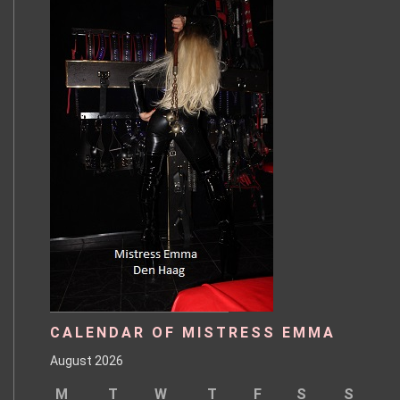
CALENDAR OF MISTRESS EMMA
August 2026
M
T
W
T
F
S
S